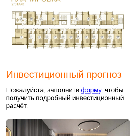
Инвестиционный прогноз
Пожалуйста, заполните
форму
, чтобы
получить подробный инвестиционный
расчёт.