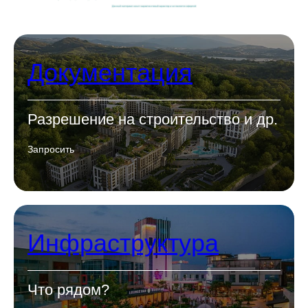
Документация
Разрешение на строительство и др.
Запросить
Инфраструктура
Что рядом?