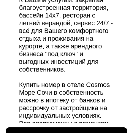
благоустроенная территория,
бассейн 14х7, ресторан с
летней верандой, сервис 24/7 -
всё для Вашего комфортного
отдыха и проживания на
курорте, а также арендного
бизнеса "под ключ" и
выгодных инвестиций для
собственников.
Купить номер в отеле Cosmos
Море Сочи в собственность
можно в ипотеку от банков и
рассрочку от застройщика на
индивидуальных условиях.
Все апартаменты с ремонтом,
мебелью и техникой "под