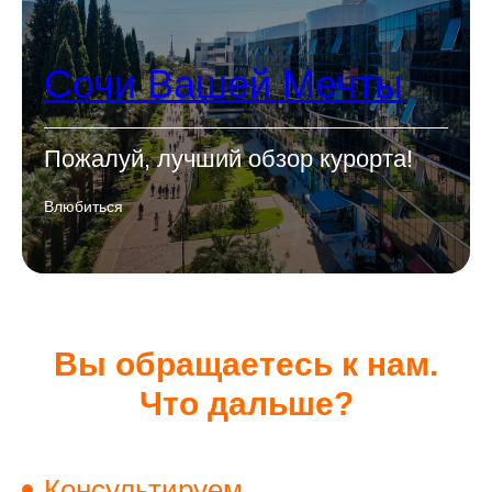
Сочи Вашей Мечты
Пожалуй, лучший обзор курорта!
Влюбиться
Вы обращаетесь к нам.
Что дальше?
Консультируем