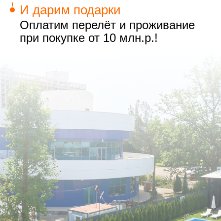
И дарим подарки
Оплатим перелёт и проживание
при покупке от 10 млн.р.!