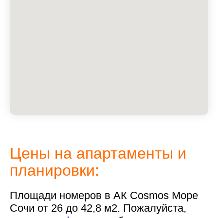
Цены на апартаменты и
планировки:
Площади номеров в АК Cosmos Море
Сочи от 26 до 42,8 м2. Пожалуйста,