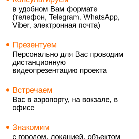
в удобном Вам формате
(телефон, Telegram, WhatsApp,
Viber, электронная почта)
Презентуем
Персонально для Вас проводим
дистанционную
видеопрезентацию проекта
Встречаем
Вас в аэропорту, на вокзале, в
офисе
Знакомим
с городом, локацией, объектом