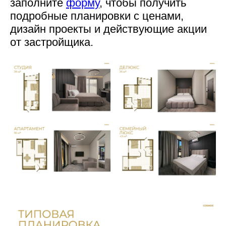
заполните
форму
, чтобы получить
подробные планировки с ценами,
дизайн проекты и действующие акции
от застройщика.