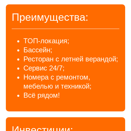
Преимущества:
ТОП-локация;
Бассейн;
Ресторан с летней верандой;
Сервис 24/7;
Номера с ремонтом,
мебелью и техникой;
Всё рядом!
Инвестиции: