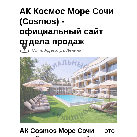
АК Космос Море Сочи
(Cosmos) -
официальный сайт
отдела продаж
Сочи, Адлер, ул. Ленина
АК Cosmos Море Сочи
— это