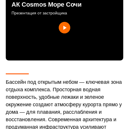
АК Cosmos Море Сочи
ключ". Старт продаж!
Презентация от застройщика
Бассейн под открытым небом — ключевая зона
отдыха комплекса. Просторная водная
поверхность, удобные лежаки и зеленое
окружение создают атмосферу курорта прямо у
дома — для плавания, расслабления и
восстановления. Современная архитектура и
продуманная инфраструктура усиливают