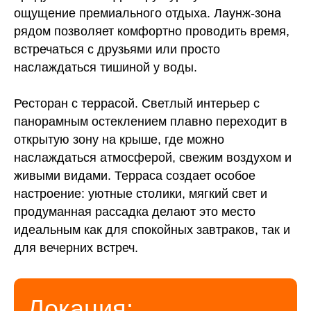
ощущение премиального отдыха. Лаунж-зона
рядом позволяет комфортно проводить время,
встречаться с друзьями или просто
наслаждаться тишиной у воды.
Ресторан с террасой. Светлый интерьер с
панорамным остеклением плавно переходит в
открытую зону на крыше, где можно
наслаждаться атмосферой, свежим воздухом и
живыми видами. Терраса создает особое
настроение: уютные столики, мягкий свет и
продуманная рассадка делают это место
идеальным как для спокойных завтраков, так и
для вечерних встреч.
Локация: