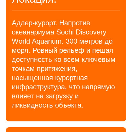
Адлер-курорт. Напротив
океанариума Sochi Discovery
World Aquarium. 300 метров до
моря. Ровный рельеф и пешая
доступность ко всем ключевым
точкам притяжения,
насыщенная курортная
инфраструктура, что напрямую
влияет на загрузку и
ликвидность объекта.