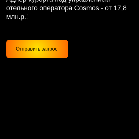
отельного оператора Cosmos - от 17,8
млн.р.!
Отправить запрос!