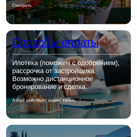
Смотреть
Способы оплаты
Ипотека (поможем с одобрением),
рассрочка от застройщика.
Возможно дистанционное
бронирование и сделка.
А ещё действуют акции! Узнать