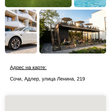
Адрес на карте:
Сочи, Адлер, улица Ленина, 219