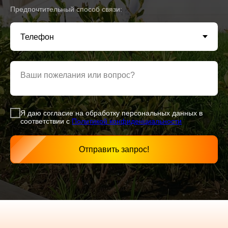
Предпочтительный способ связи:
Ваши пожелания или вопрос?
Я даю согласие на обработку персональных данных в
соответствии с
Политикой конфиденциаль
ности
Отправить запрос!