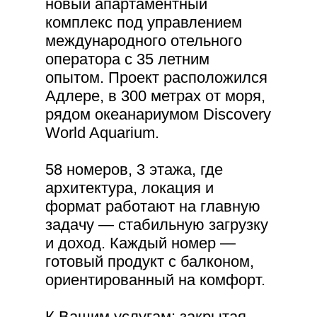
новый апартаментный
комплекс под управлением
международного отельного
оператора с 35 летним
опытом. Проект расположился
Адлере, в 300 метрах от моря,
рядом океанариумом Discovery
World Aquarium.
58 номеров, 3 этажа, где
архитектура, локация и
формат работают на главную
задачу — стабильную загрузку
и доход. Каждый номер —
готовый продукт с балконом,
ориентированный на комфорт.
К Вашим услугам: закрытая