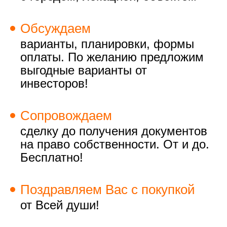
Обсуждаем
варианты, планировки, формы
оплаты. По желанию предложим
выгодные варианты от
инвесторов!
Сопровождаем
сделку до получения документов
на право собственности. От и до.
Бесплатно!
Поздравляем Вас с покупкой
от Всей души!