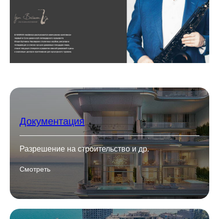
Документация
Разрешение на строительство и др.
Смотреть