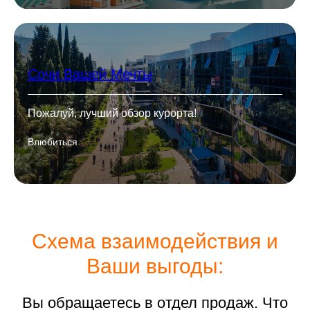
Сочи Вашей Мечты
Пожалуй, лучший обзор курорта!
Влюбиться
Схема взаимодействия и
Ваши выгоды:
Вы обращаетесь в отдел продаж. Что