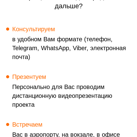
дальше?
Консультируем
в удобном Вам формате (телефон,
Telegram, WhatsApp, Viber, электронная
почта)
Презентуем
Персонально для Вас проводим
дистанционную видеопрезентацию
проекта
Встречаем
Вас в аэропорту, на вокзале, в офисе