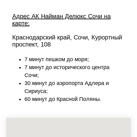
Адрес АК Найман Делюкс Сочи на
карте:
Краснодарский край, Сочи, Курортный
проспект, 108
7 минут пешком до моря;
7 минут до исторического центра
Сочи;
30 минут до аэропорта Адлера и
Сириуса;
60 минут до Красной Поляны.