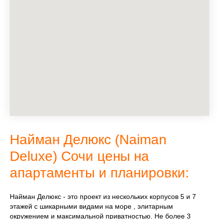
Найман Делюкс (Naiman
Deluxe) Сочи цены на
апартаменты и планировки:
Найман Делюкс - это проект из нескольких корпусов 5 и 7
этажей с шикарными видами на море , элитарным
окружением и максимальной приватностью. Не более 3