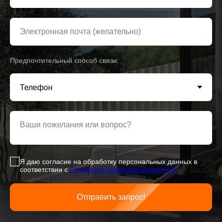
Электронная почта (желательно)
Предпочтительный способ связи:
Ваши пожелания или вопрос?
Я даю согласие на обработку персональных данных в
соответствии с
Политикой конфиденциаль
ности
Отправить запрос!