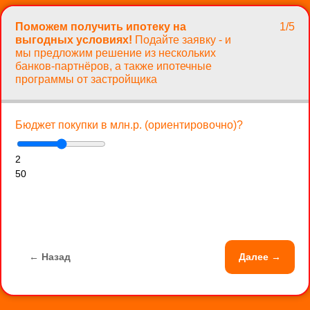
Поможем получить ипотеку на
1/5
выгодных условиях!
Подайте заявку - и
мы предложим решение из нескольких
банков-партнёров, а также ипотечные
программы от застройщика
Бюджет покупки в млн.р. (ориентировочно)?
2
50
← Назад
Далее →