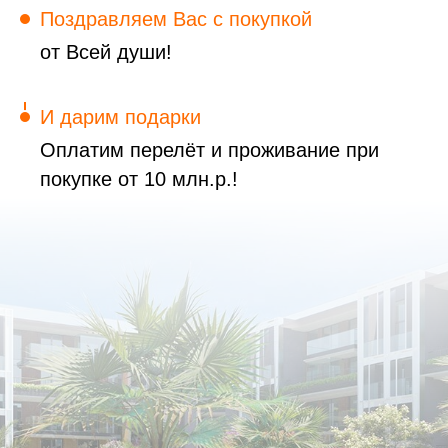
Поздравляем Вас с покупкой
от Всей души!
И дарим подарки
Оплатим перелёт и проживание при
покупке от 10 млн.р.!