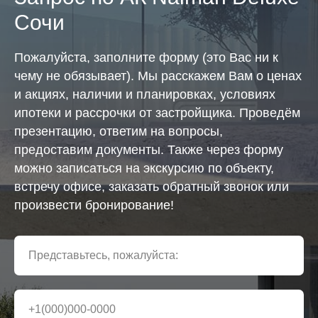
Сочи
Пожалуйста, заполните форму (это Вас ни к
чему не обязывает). Мы расскажем Вам о ценах
и акциях, наличии и планировках, условиях
ипотеки и рассрочки от застройщика. Проведём
презентацию, ответим на вопросы,
предоставим документы. Также через форму
можно записаться на экскурсию по объекту,
встречу офисе, заказать обратный звонок или
произвести бронирование!
Представьтесь, пожалуйста:
+1(000)000-0000