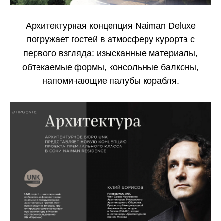
Архитектурная концепция Naiman Deluxe
погружает гостей в атмосферу курорта с
первого взгляда: изысканные материалы,
обтекаемые формы, консольные балконы,
напоминающие палубы корабля.