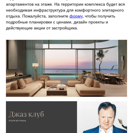
апартаментов на этаже. На территории комплекса будет вся
необходимая инфраструктура для комфортного элитарного
отдыха. Пожалуйста, заполните
форму
, чтобы получить
подробные планировки с ценами, дизайн проекты и
действующие акции от застройщика.