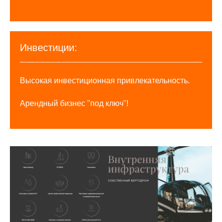
Инвестиции:
Высокая инвестиционная привлекательность.
Арендный бизнес "под ключ"!