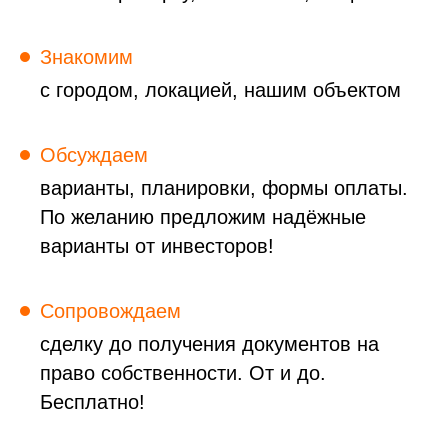
Знакомим
с городом, локацией, нашим объектом
Обсуждаем
варианты, планировки, формы оплаты.
По желанию предложим надёжные
варианты от инвесторов!
Сопровождаем
сделку до получения документов на
право собственности. От и до.
Бесплатно!