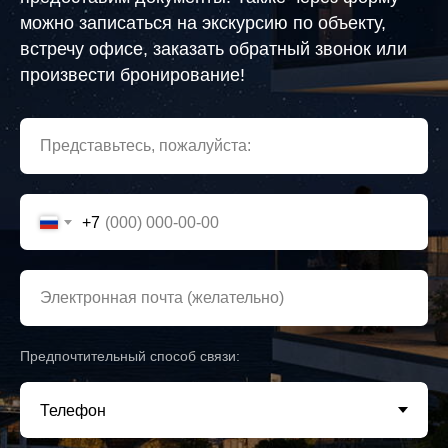
можно записаться на экскурсию по объекту,
встречу офисе, заказать обратный звонок или
произвести бронирование!
Представьтесь, пожалуйста:
+7
Электронная почта (желательно)
Предпочтительный способ связи: