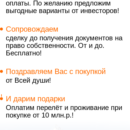
оплаты. По желанию предложим
выгодные варианты от инвесторов!
Сопровождаем
сделку до получения документов на
право собственности. От и до.
Бесплатно!
Поздравляем Вас с покупкой
от Всей души!
И дарим подарки
Оплатим перелёт и проживание при
покупке от 10 млн.р.!