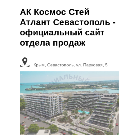
АК Космос Стей
Атлант Севастополь -
официальный сайт
отдела продаж
Крым, Севастополь, ул. Парковая, 5