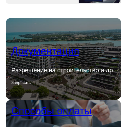
Документация
Разрешение на строительство и др.
Запросить
Способы оплаты