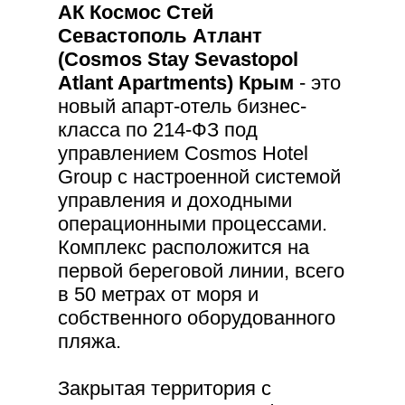
АК Космос Стей
Севастополь Атлант
(Cosmos Stay Sevastopol
Atlant Apartments) Крым
- это
новый апарт-отель бизнес-
класса по 214-ФЗ под
управлением Cosmos Hotel
Group с настроенной системой
управления и доходными
операционными процессами.
Комплекс расположится на
первой береговой линии, всего
в 50 метрах от моря и
собственного оборудованного
пляжа.
Закрытая территория с