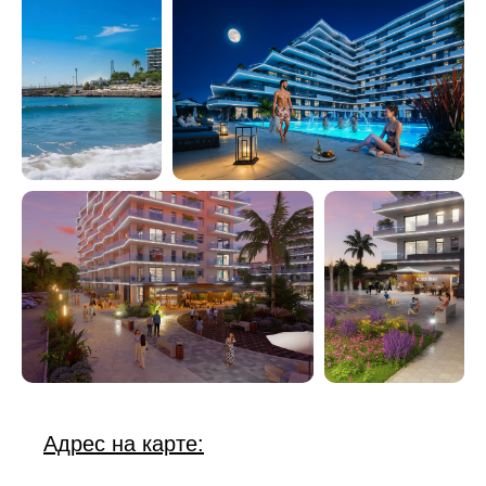
Адрес на карте: