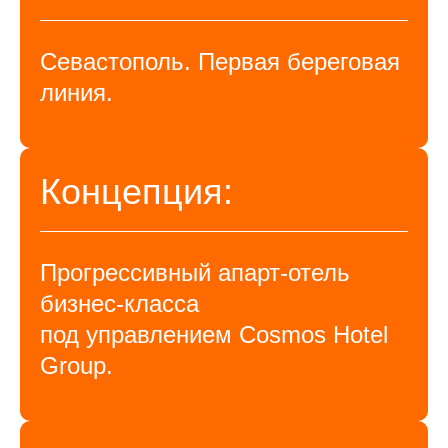
Севастополь. Первая береговая
линия.
Концепция:
Прогрессивный апарт-отель
бизнес-класса
под управлением Cosmos Hotel
Group.