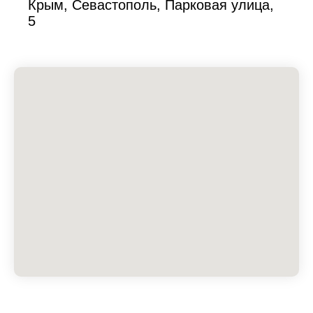
Крым, Севастополь, Парковая улица,
5