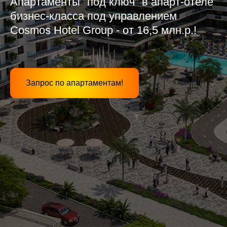
Апартаменты "под ключ" в апарт-отеле
бизнес-класса под управлением
Cosmos Hotel Group - от 16,5 млн.р.!
Запрос по апартаментам!