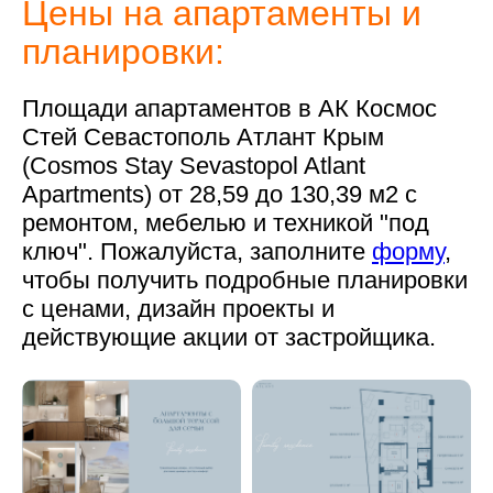
Цены на апартаменты и
планировки:
Площади апартаментов в АК Космос
Стей Севастополь Атлант Крым
(Cosmos Stay Sevastopol Atlant
Apartments) от 28,59 до 130,39 м2 с
ремонтом, мебелью и техникой "под
ключ". Пожалуйста, заполните
форму
,
чтобы получить подробные планировки
с ценами, дизайн проекты и
действующие акции от застройщика.