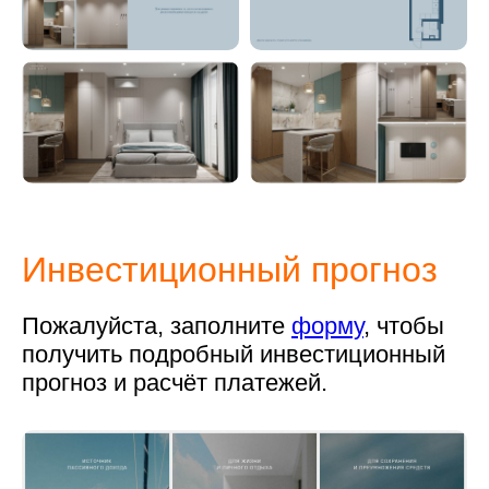
Инвестиционный прогноз
Пожалуйста, заполните
форму
, чтобы
получить подробный инвестиционный
прогноз и расчёт платежей.