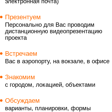
электронная почта)
Презентуем
Персонально для Вас проводим
дистанционную видеопрезентацию
проекта
Встречаем
Вас в аэропорту, на вокзале, в офисе
Знакомим
с городом, локацией, объектами
Обсуждаем
варианты, планировки, формы