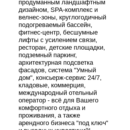
продуманным ландшафтным
дизайном, SPA-комплекс и
велнес-зоны, круглогодичный
подогреваемый бассейн,
фитнес-центр, бесшумные
лифты с усилением связи,
ресторан, детские площадки,
подземный паркинг,
архитектурная подсветка
фасадов, система "Умный
дом", консьерж-сервис 24/7,
кладовые, коммерция,
международный отельный
оператор - всё для Вашего
комфортного отдыха и
проживания, а также
арендного бизнеса "под ключ"