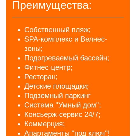
Преимущества:
Собственный пляж;
SPA-комплекс и Велнес-
зоны;
Подогреваемый бассейн;
Фитнес-центр;
Ресторан;
Детские площадки;
Подземный паркинг
Система "Умный дом";
Консьерж-сервис 24/7;
Коммерция;
Апартаменты "под ключ"!