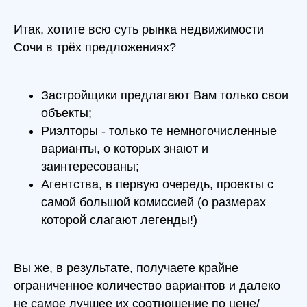
Итак, хотите всю суть рынка недвижимости
Сочи в трёх предложениях?
Застройщики предлагают Вам только свои
объекты;
Риэлторы - только те немногочисленные
варианты, о которых знают и
заинтересованы;
Агентства, в первую очередь, проекты с
самой большой комиссией (о размерах
которой слагают легенды!)
Вы же, в результате, получаете крайне
ограниченное количество вариантов и далеко
не самое лучшее их соотношение по цене/