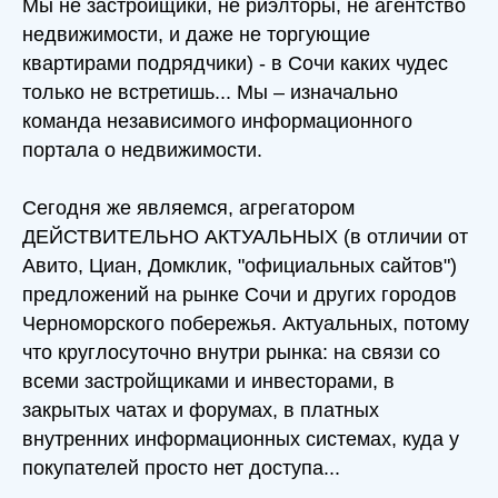
Мы не застройщики, не риэлторы, не агентство
недвижимости, и даже не торгующие
квартирами подрядчики) - в Сочи каких чудес
только не встретишь... Мы – изначально
команда независимого информационного
портала о недвижимости.
Сегодня же являемся, агрегатором
ДЕЙСТВИТЕЛЬНО АКТУАЛЬНЫХ (в отличии от
Авито, Циан, Домклик, "официальных сайтов")
предложений на рынке Сочи и других городов
Черноморского побережья. Актуальных, потому
что круглосуточно внутри рынка: на связи со
всеми застройщиками и инвесторами, в
закрытых чатах и форумах, в платных
внутренних информационных системах, куда у
покупателей просто нет доступа...