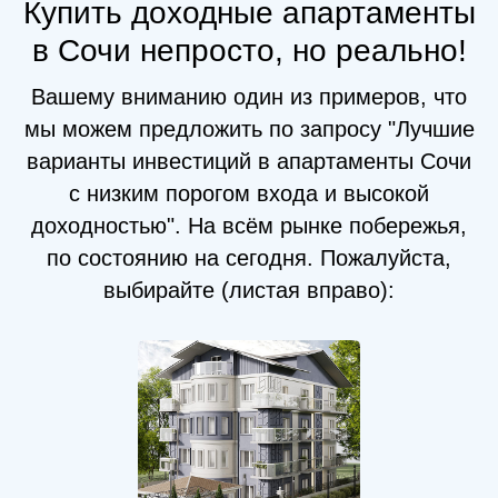
Купить доходные апартаменты
в Сочи непросто, но реально!
Вашему вниманию один из примеров, что
мы можем предложить по запросу "Лучшие
варианты инвестиций в апартаменты Сочи
с низким порогом входа и высокой
доходностью". На всём рынке побережья,
по состоянию на сегодня. Пожалуйста,
выбирайте (листая вправо):