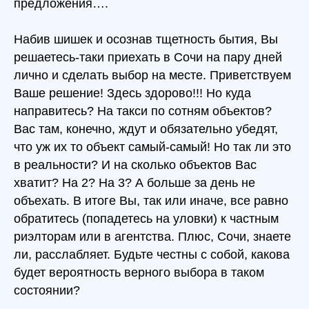
предложения….
Набив шишек и осознав тщетность бытия, Вы
решаетесь-таки приехать в Сочи на пару дней
лично и сделать выбор на месте. Приветствуем
Ваше решение! Здесь здорово!!! Но куда
направитесь? На такси по сотням объектов?
Вас там, конечно, ждут и обязательно убедят,
что уж их то объект самый-самый! Но так ли это
в реальности? И на сколько объектов Вас
хватит? На 2? На 3? А больше за день не
объехать. В итоге Вы, так или иначе, все равно
обратитесь (попадетесь на уловки) к частным
риэлторам или в агентства. Плюс, Сочи, знаете
ли, расслабляет. Будьте честны с собой, какова
будет вероятность верного выбора в таком
состоянии?