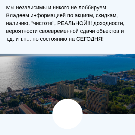
Мы независимы и никого не лоббируем.
Владеем информацией по акциям, скидкам,
наличию, "чистоте", РЕАЛЬНОЙ!!! доходности,
вероятности своевременной сдачи объектов и
т.д. и т.п... по состоянию на СЕГОДНЯ!