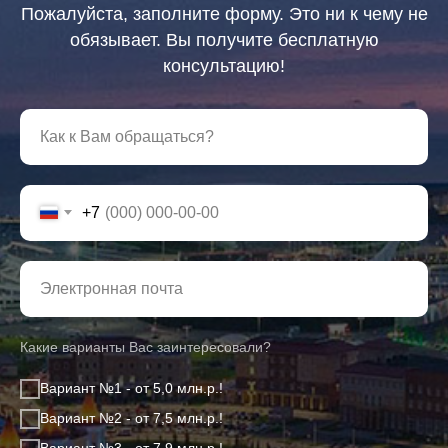
Пожалуйста, заполните форму. Это ни к чему не
обязывает. Вы получите бесплатную
консультацию!
Как к Вам обращаться?
+7
Электронная почта
Какие варианты Вас заинтересовали?
Вариант №1 - от 5,0 млн.р.!
Вариант №2 - от 7,5 млн.р.!