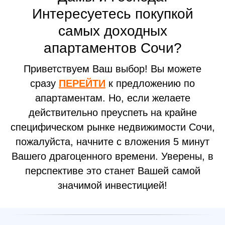
Интересуетесь покупкой
самых доходных
апартаментов Сочи?
Приветствуем Ваш выбор! Вы можете
сразу
ПЕРЕЙТИ
к предложению по
апартаментам. Но, если желаете
действительно преуспеть на крайне
специфическом рынке недвижимости Сочи,
пожалуйста, начните с вложения 5 минут
Вашего драгоценного времени. Уверены, в
перспективе это станет Вашей самой
значимой инвестицией!