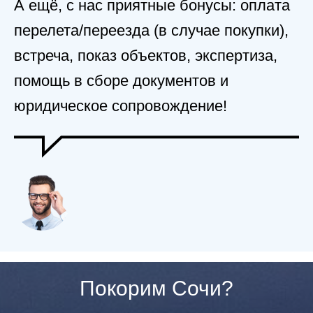
А ещё, с нас приятные бонусы: оплата
перелета/переезда (в случае покупки),
встреча, показ объектов, экспертиза,
помощь в сборе документов и
юридическое сопровождение!
Покорим Сочи?