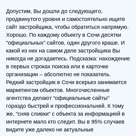
Допустим, Вы дошли до следующего,
продвинутого уровня и самостоятельно ищите
сайт застройщика, чтобы обратиться напрямую.
Хорошо. По каждому объекту в Сочи десятки
"официальных" сайтов, один другого краше. И
какой из них на самом деле застройщика Вы
никогда не догадаетесь. Подсказка: нахождение
в первых строках поиска или в карточке
организации – абсолютно не показатель.
Редкий застройщик в Сочи всерьез занимается
маркетингом объектов. Многочисленные
агентства делают "официальные сайты"
гораздо быстрей и профессиональней. К тому
же, "сняв сливки" с объекта за информацией в
интернете мало кто следит. Вы в 95% случаев
видите уже далеко не актуальные