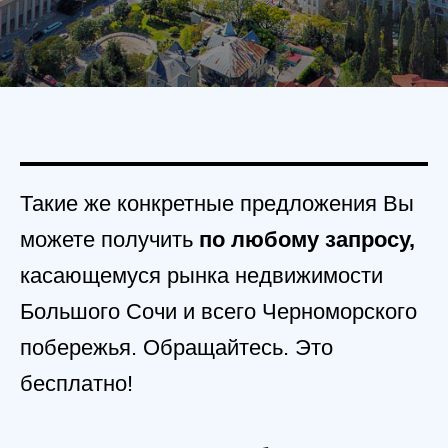
Такие же конкретные предложения Вы
можете получить
по любому запросу,
касающемуся рынка недвижимости
Большого Сочи и всего Черноморского
побережья. Обращайтесь. Это
бесплатно!