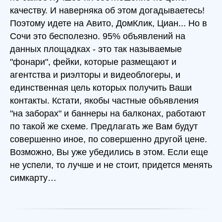
качеству. И наверняка об этом догадываетесь!
Поэтому идете на Авито, ДомКлик, Циан... Но в
Сочи это бесполезно. 95% объявлений на
данных площадках - это так называемые
"фонари", фейки, которые размещают и
агентства и риэлторы и видеоблогеры, и
единственная цель которых получить Ваши
контакты. Кстати, якобы частные объявления
"на заборах" и баннеры на балконах, работают
по такой же схеме. Предлагать же Вам будут
совершенно иное, по совершенно другой цене.
Возможно, Вы уже убедились в этом. Если еще
не успели, то лучше и не стоит, придется менять
симкарту…