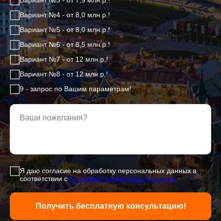
Вариант №3 - от 7,9 млн.р.!
Вариант №4 - от 8,0 млн.р.!
Вариант №5 - от 8,0 млн.р.!
Вариант №6 - от 8,5 млн.р.!
Вариант №7 - от 12 млн.р.!
Вариант №8 - от 12 млн.р.!
9 - запрос по Вашим параметрам!
Ваши пожелания?
Я даю согласие на обработку персональных данных в
соответствии с
Политикой конфиденциаль
ности
Получить бесплатную консультацию!