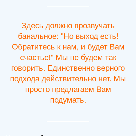
Здесь должно прозвучать
банальное: "Но выход есть!
Обратитесь к нам, и будет Вам
счастье!" Мы не будем так
говорить. Единственно верного
подхода действительно нет. Мы
просто предлагаем Вам
подумать.