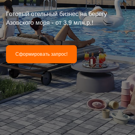
Готовый отельный бизнес на берегу
Азовского моря - от 3,9 млн.р.!
Сформировать запрос!