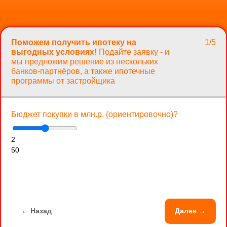
Поможем получить ипотеку на
1/5
выгодных условиях!
Подайте заявку - и
мы предложим решение из нескольких
банков-партнёров, а также ипотечные
программы от застройщика
Бюджет покупки в млн.р. (ориентировочно)?
2
50
← Назад
Далее →