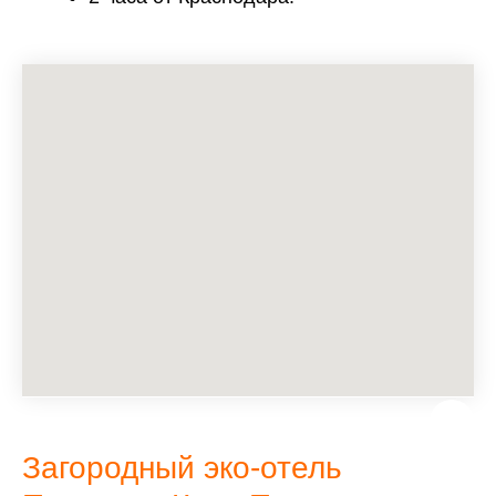
Загородный эко-отель