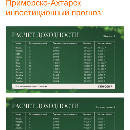
Приморско-Ахтарск
инвестиционный прогноз: