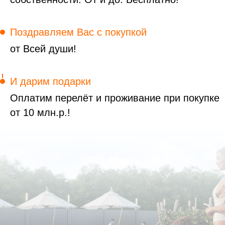
Поздравляем Вас с покупкой
от Всей души!
И дарим подарки
Оплатим перелёт и проживание при покупке
от 10 млн.р.!