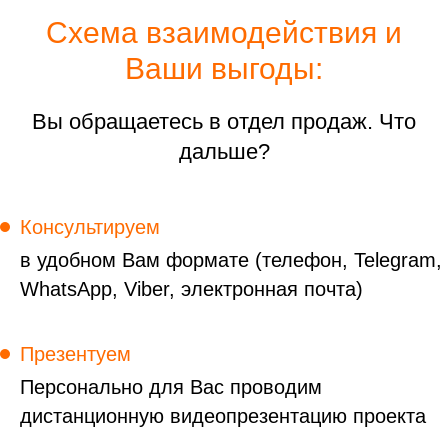
Схема взаимодействия и
Ваши выгоды:
Вы обращаетесь в отдел продаж. Что
дальше?
Консультируем
в удобном Вам формате (телефон, Telegram,
WhatsApp, Viber, электронная почта)
Презентуем
Персонально для Вас проводим
дистанционную видеопрезентацию проекта