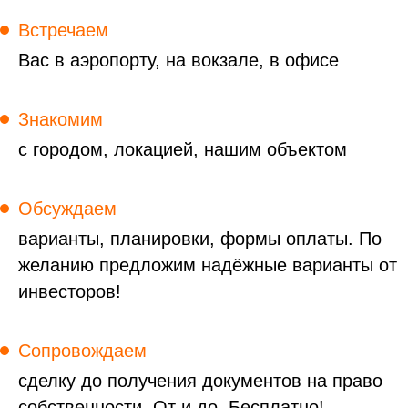
Встречаем
Вас в аэропорту, на вокзале, в офисе
Знакомим
с городом, локацией, нашим объектом
Обсуждаем
варианты, планировки, формы оплаты. По
желанию предложим надёжные варианты от
инвесторов!
Сопровождаем
сделку до получения документов на право
собственности. От и до. Бесплатно!