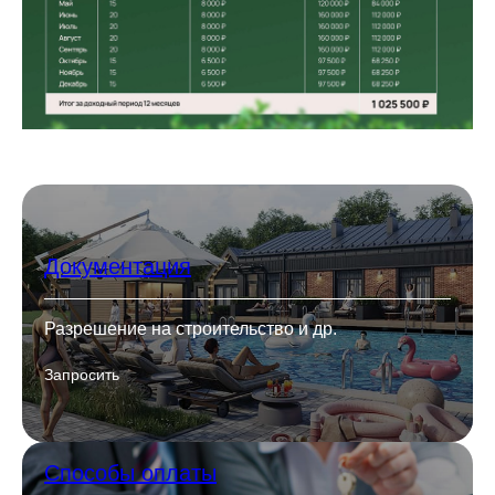
Документация
Разрешение на строительство и др.
Запросить
Способы оплаты