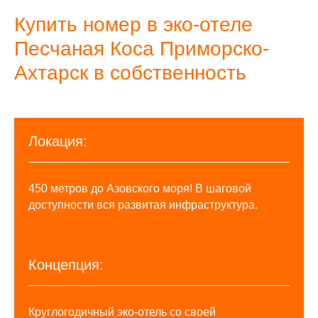
Купить номер в эко-отеле
Песчаная Коса Приморско-
Ахтарск в собственность
Локация:
450 метров до Азовского моря! В шаговой
доступности вся развитая инфраструктура.
Концепция:
Круглогодичный эко-отель со своей