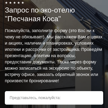
★ ★ ★ ★ ★
Запрос по эко-отелю
"Песчаная Коса"
Пожалуйста, заполните форму (это Вас ни к
чему не обязывает). Мы расскажем Вам о ценах
и акциях, наличии и планировках, условиях
ипотеки и рассрочки от застройщика. Проведём
презентацию, ответим на вопросы,
предоставим документы. Также через форму
можно записаться на экскурсию по объекту,
встречу офисе, заказать обратный звонок или
произвести бронирование!
Представьтесь, пожалуйста: