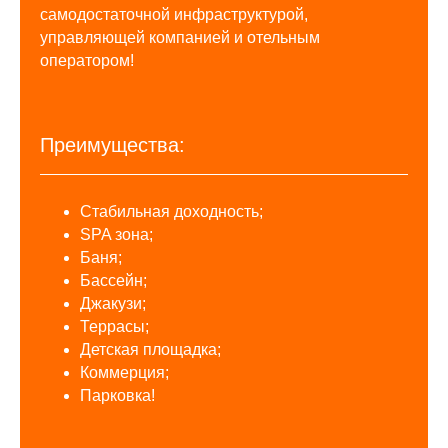
самодостаточной инфраструктурой,
управляющей компанией и отельным
оператором!
Преимущества:
Стабильная доходность;
SPA зона;
Баня;
Бассейн;
Джакузи;
Террасы;
Детская площадка;
Коммерция;
Парковка!