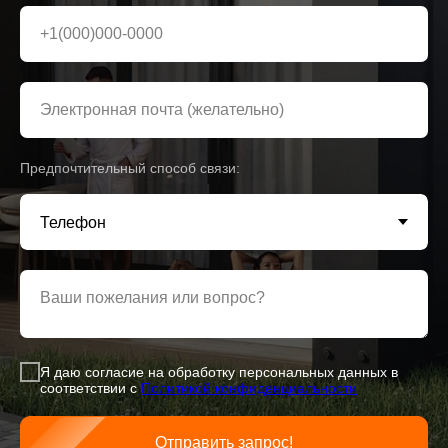
+1(000)000-0000
Электронная почта (желательно)
Предпочтительный способ связи:
Ваши пожелания или вопрос?
Я даю согласие на обработку персональных данных в
соответствии с
Политикой конфиденциаль
ности
Отправить запрос!