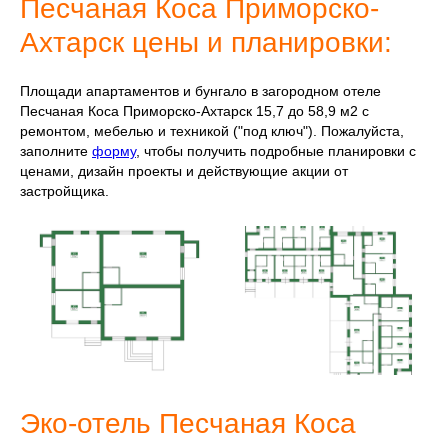
Песчаная Коса Приморско-
Ахтарск цены и планировки:
Площади апартаментов и бунгало в загородном отеле
Песчаная Коса Приморско-Ахтарск 15,7 до 58,9 м2 с
ремонтом, мебелью и техникой ("под ключ"). Пожалуйста,
заполните
форму
, чтобы получить подробные планировки с
ценами, дизайн проекты и действующие акции от
застройщика.
Эко-отель Песчаная Коса