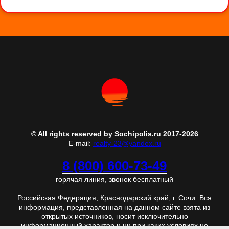
© All rights reserved by Sochipolis.ru 2017-2026
E-mail:
realty-23@yandex.ru
8 (800) 600-73-49
горячая линия, звонок бесплатный
Российская Федерация, Краснодарский край, г. Сочи. Вся
информация, представленная на данном сайте взята из
открытых источников, носит исключительно
информационный характер и ни при каких условиях не