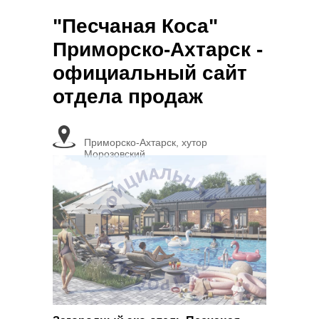
"Песчаная Коса"
Приморско-Ахтарск -
официальный сайт
отдела продаж
Приморско-Ахтарск, хутор
Морозовский