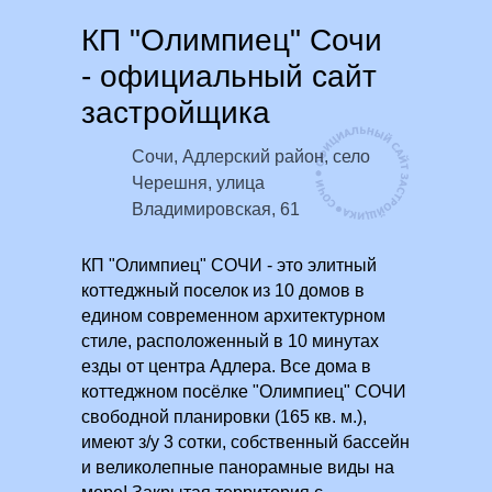
КП "Олимпиец" Сочи
- официальный сайт
застройщика
Сочи, Адлерский район, село
Черешня, улица
Владимировская, 61
КП "Олимпиец" СОЧИ - это элитный
коттеджный поселок из 10 домов в
едином современном архитектурном
стиле, расположенный в 10 минутах
езды от центра Адлера. Все дома в
коттеджном посёлке "Олимпиец" СОЧИ
свободной планировки (165 кв. м.),
имеют з/у 3 сотки, собственный бассейн
и великолепные панорамные виды на