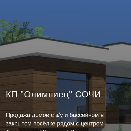
КП "Олимпиец" СОЧИ
Продажа домов с з/у и бассейном в
закрытом посёлке рядом с центром