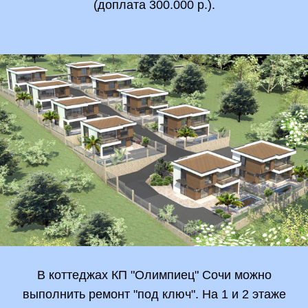
(доплата 300.000 р.).
В коттеджах КП "Олимпиец" Сочи можно
выполнить ремонт "под ключ". На 1 и 2 этаже