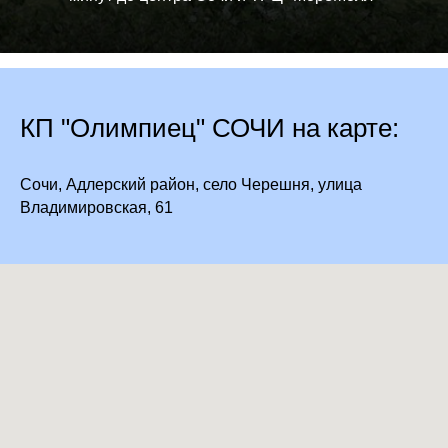
КП "Олимпиец" СОЧИ на карте:
Сочи, Адлерский район, село Черешня, улица
Владимировская, 61