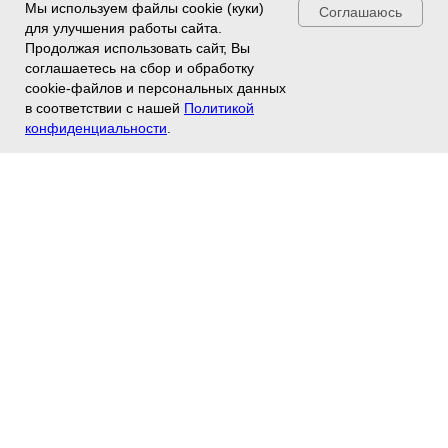
Мы используем файлы cookie (куки)
Соглашаюсь
для улучшения работы сайта.
Продолжая использовать сайт, Вы
соглашаетесь на сбор и обработку
cookie-файлов и персональных данных
в соответствии с нашей
Политикой
конфиденциальности
.