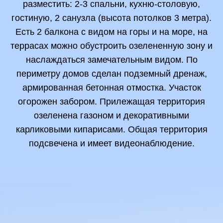
разместить: 2-3 спальни, кухню-столовую,
гостиную, 2 санузла (высота потолков 3 метра).
Есть 2 балкона с видом на горы и на море, на
террасах можно обустроить озелененную зону и
наслаждаться замечательным видом. По
периметру домов сделан подземный дренаж,
армированная бетонная отмостка. Участок
огорожен забором. Прилежащая территория
озеленена газоном и декоративными
карликовыми кипарисами. Общая территория
подсвечена и имеет видеонаблюдение.