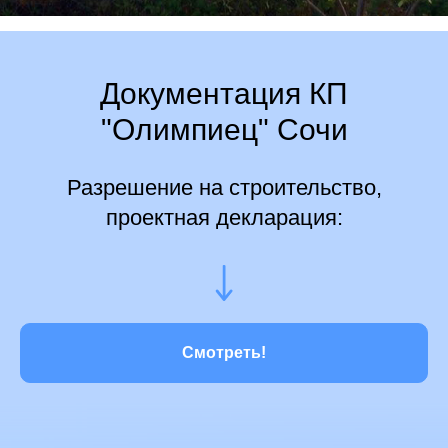
Документация КП
"Олимпиец" Сочи
Разрешение на строительство,
проектная декларация:
Смотреть!