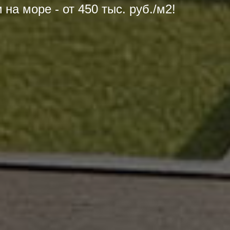
на море - от 450 тыс. руб./м2!