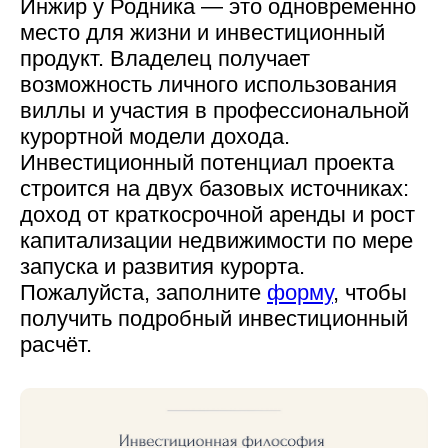
Инжир у Родника — это одновременно
место для жизни и инвестиционный
продукт. Владелец получает
возможность личного использования
виллы и участия в профессиональной
курортной модели дохода.
Инвестиционный потенциал проекта
строится на двух базовых источниках:
доход от краткосрочной аренды и рост
капитализации недвижимости по мере
запуска и развития курорта.
Пожалуйста, заполните
форму
, чтобы
получить подробный инвестиционный
расчёт.