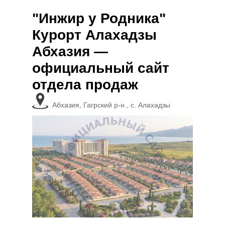
"Инжир у Родника"
Курорт Алахадзы
Абхазия —
официальный сайт
отдела продаж
Абхазия, Гагрский р-н., с. Алахадзы