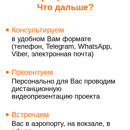
Что дальше?
Консультируем
в удобном Вам формате
(телефон, Telegram, WhatsApp,
Viber, электронная почта)
Презентуем
Персонально для Вас проводим
дистанционную
видеопрезентацию проекта
Встречаем
Вас в аэропорту, на вокзале, в