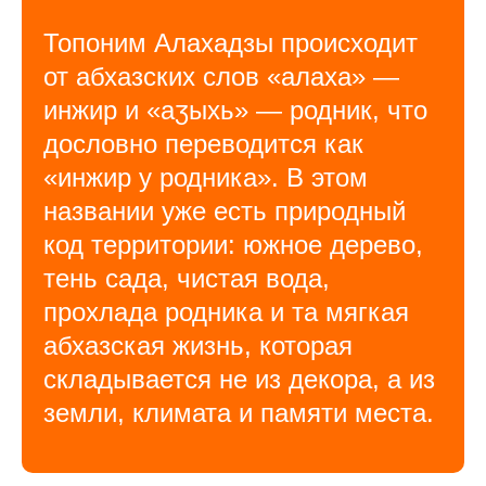
Топоним Алахадзы происходит
от абхазских слов «алаха» —
инжир и «аӡыхь» — родник, что
дословно переводится как
«инжир у родника». В этом
названии уже есть природный
код территории: южное дерево,
тень сада, чистая вода,
прохлада родника и та мягкая
абхазская жизнь, которая
складывается не из декора, а из
земли, климата и памяти места.