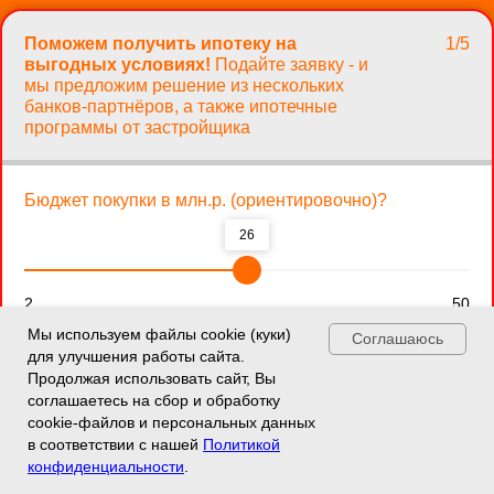
Поможем получить ипотеку на
1/5
выгодных условиях!
Подайте заявку - и
мы предложим решение из нескольких
банков-партнёров, а также ипотечные
программы от застройщика
Бюджет покупки в млн.р. (ориентировочно)?
26
2
50
Мы используем файлы cookie (куки)
Соглашаюсь
для улучшения работы сайта.
Продолжая использовать сайт, Вы
соглашаетесь на сбор и обработку
cookie-файлов и персональных данных
← Назад
Далее →
в соответствии с нашей
Политикой
конфиденциальности
.