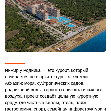
индивидуальных условиях.
Старт продаж!
Инжир у Родника — это курорт, который
начинается не с архитектуры, а с земли
Абхазии: моря, субтропических садов,
родниковой воды, горного горизонта и южного
воздуха. Проект создаёт цельную курортную
среду, где частные виллы, отель, пляж,
гастрономия, спорт, семейная инфраструктура и