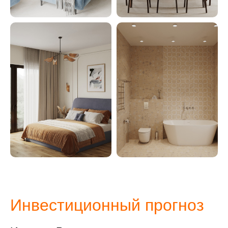
Инвестиционный прогноз