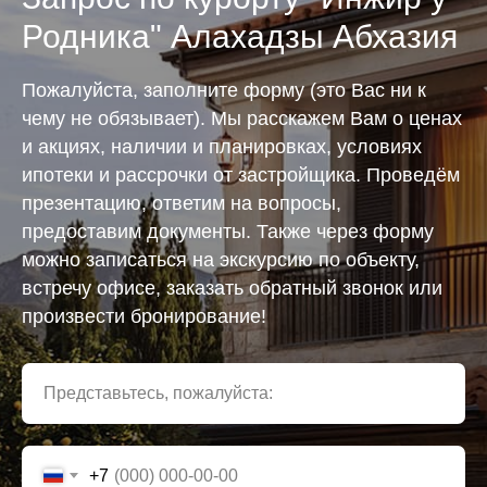
Родника" Алахадзы Абхазия
Пожалуйста, заполните форму (это Вас ни к
чему не обязывает). Мы расскажем Вам о ценах
и акциях, наличии и планировках, условиях
ипотеки и рассрочки от застройщика. Проведём
презентацию, ответим на вопросы,
предоставим документы. Также через форму
можно записаться на экскурсию по объекту,
встречу офисе, заказать обратный звонок или
произвести бронирование!
Представьтесь, пожалуйста:
+7