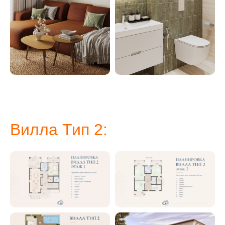
Вилла Тип 2: