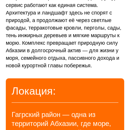
сервис работают как единая система.
Архитектура и ландшафт здесь не спорят с
природой, а продолжают её через светлые
фасады, терракотовые кровли, перголы, сады,
тень инжирных деревьев и мягкие маршруты к
морю. Комплекс превращает природную силу
Абхазии в долгосрочный актив — для жизни у
моря, семейного отдыха, пассивного дохода и
новой курортной главы побережья.
Локация:
Гагрский район — одна из
территорий Абхазии, где море,