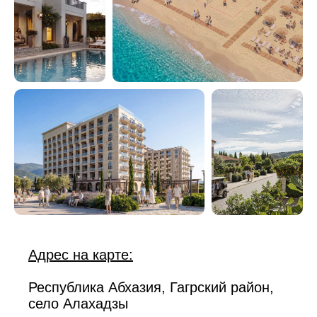
Адрес на карте:
Республика Абхазия, Гагрский район,
село Алахадзы