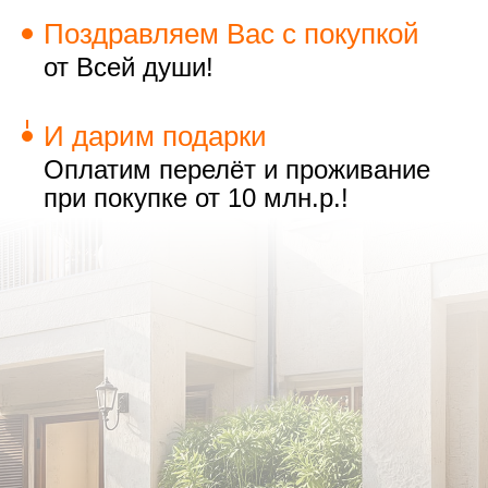
Поздравляем Вас с покупкой
от Всей души!
И дарим подарки
Оплатим перелёт и проживание
при покупке от 10 млн.р.!