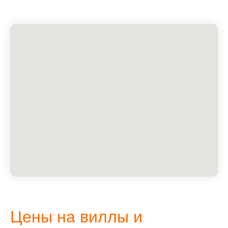
Цены на виллы и