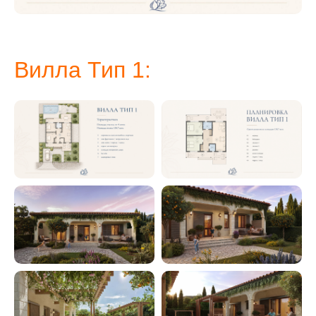
Вилла Тип 1: