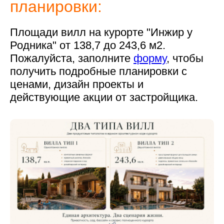
планировки:
Площади вилл на курорте "Инжир у
Родника" от 138,7 до 243,6 м2.
Пожалуйста, заполните
форму
, чтобы
получить подробные планировки с
ценами, дизайн проекты и
действующие акции от застройщика.