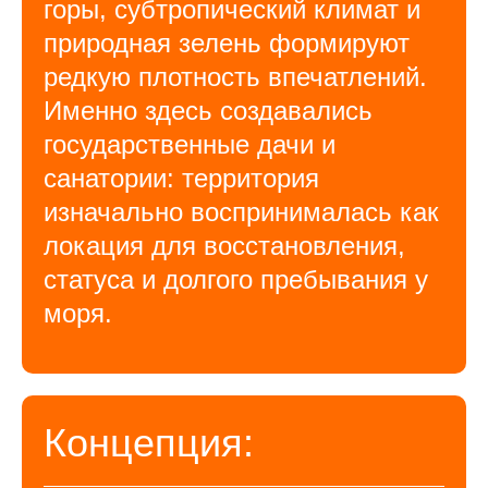
горы, субтропический климат и
природная зелень формируют
редкую плотность впечатлений.
Именно здесь создавались
государственные дачи и
санатории: территория
изначально воспринималась как
локация для восстановления,
статуса и долгого пребывания у
моря.
Концепция: