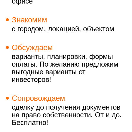
офисе
Знакомим
с городом, локацией, объектом
Обсуждаем
варианты, планировки, формы
оплаты. По желанию предложим
выгодные варианты от
инвесторов!
Сопровождаем
сделку до получения документов
на право собственности. От и до.
Бесплатно!