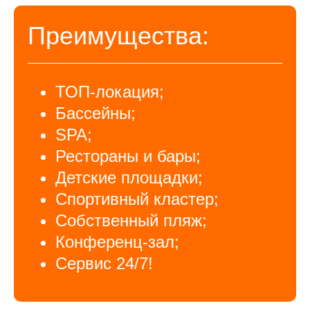
Преимущества:
ТОП-локация;
Бассейны;
SPA;
Рестораны и бары;
Детские площадки;
Спортивный кластер;
Собственный пляж;
Конференц-зал;
Сервис 24/7!