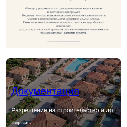
Документация
Разрешение на строительство и др.
Запросить