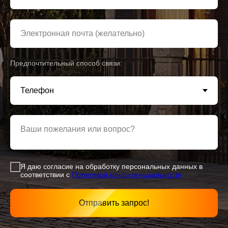
Электронная почта (желательно)
Предпочтительный способ связи:
Ваши пожелания или вопрос?
Я даю согласие на обработку персональных данных в
соответствии с
Политикой конфиденциаль
ности
Отправить запрос!