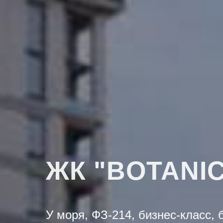
ЖК "BOTANIC
У моря, ФЗ-214, бизнес-класс, 