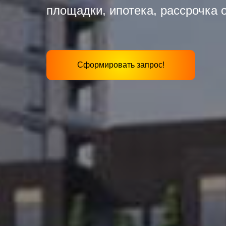
площадки, ипотека, рассрочка о
Сформировать запрос!