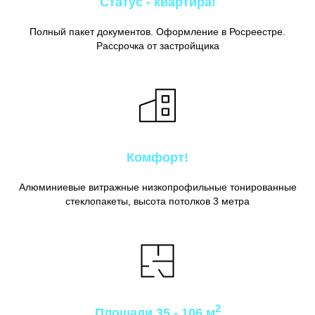
Статус - квартира!
Полный пакет документов. Оформление в Росреестре.
Рассрочка от застройщика
Комфорт!
Алюминиевые витражные низкопрофильные тонированные
стеклопакеты, высота потолков 3 метра
2
Площади 35 - 106 м