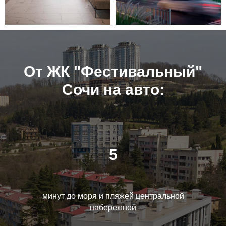
От ЖК "Фестивальный"
Сочи на авто:
5
минут до моря и пляжей центральной
набережной