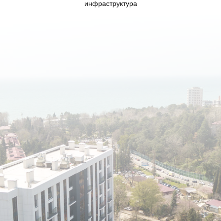
инфраструктура