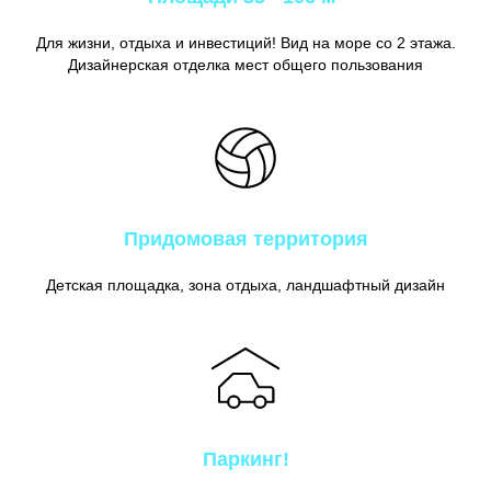
Для жизни, отдыха и инвестиций! Вид на море со 2 этажа.
Дизайнерская отделка мест общего пользования
Придомовая территория
Детская площадка, зона отдыха, ландшафтный дизайн
Паркинг!