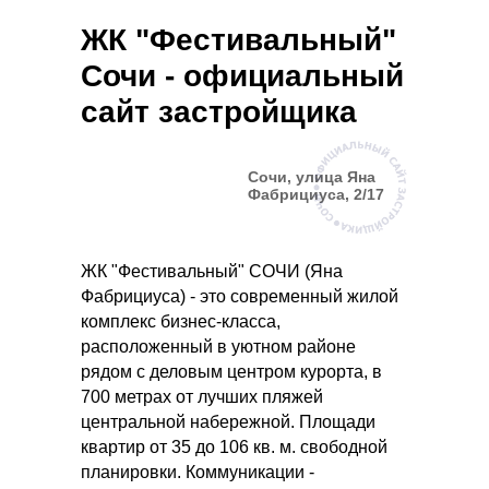
ЖК "Фестивальный"
Сочи - официальный
сайт застройщика
Сочи, улица Яна
Фабрициуса, 2/17
ЖК "Фестивальный" СОЧИ (Яна
Фабрициуса) - это современный жилой
комплекс бизнес-класса,
расположенный в уютном районе
рядом с деловым центром курорта, в
700 метрах от лучших пляжей
центральной набережной. Площади
квартир от 35 до 106 кв. м. свободной
планировки. Коммуникации -