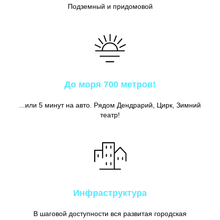
Подземный и придомовой
До моря 700 метров!
...или 5 минут на авто. Рядом Дендрарий, Цирк, Зимний
театр!
Инфраструктура
В шаговой доступности вся развитая городская