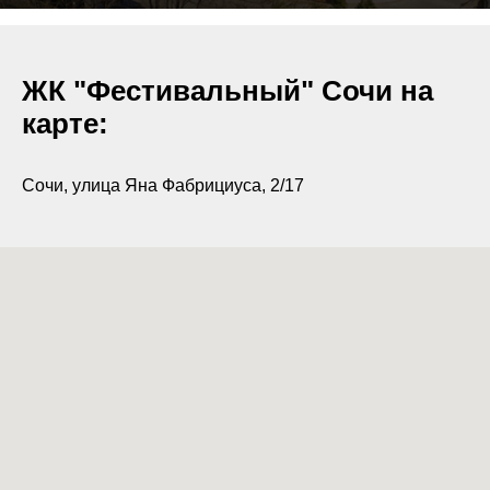
ЖК "Фестивальный" Сочи на
карте:
Сочи, улица Яна Фабрициуса, 2/17