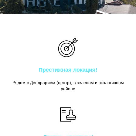
Престижная локация!
Рядом с Дендрарием (центр), в зеленом и экологичном
районе