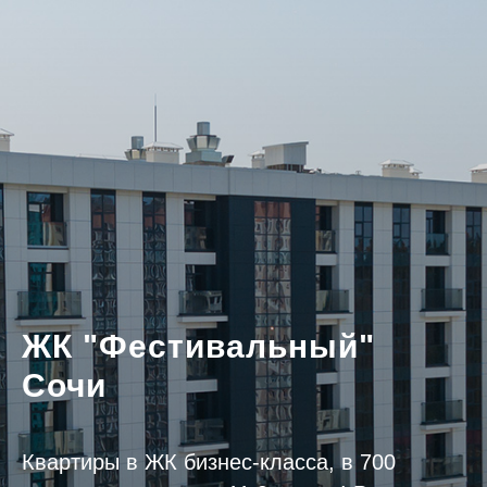
ЖК "Фестивальный"
Сочи
Квартиры в ЖК бизнес-класса, в 700