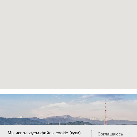
Мы используем файлы cookie (куки)
Соглашаюсь