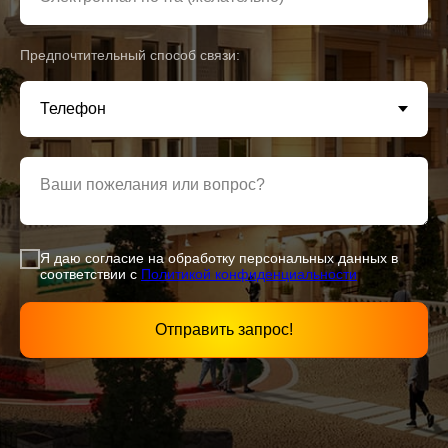
Предпочтительный способ связи:
Ваши пожелания или вопрос?
Я даю согласие на обработку персональных данных в
соответствии с
Политикой конфиденциаль
ности
Отправить запрос!