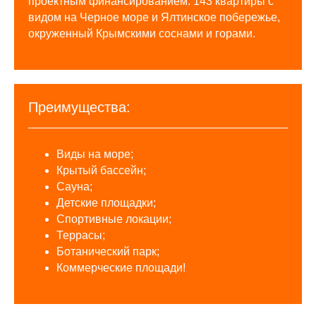
проектным финансированием. 143 квартиры с
видом на Черное море и Ялтинское побережье,
окруженный Крымскими соснами и горами.
Преимущества:
Виды на море;
Крытый бассейн;
Сауна;
Детские площадки;
Спортивные локации;
Террасы;
Ботанический парк;
Коммерческие площади!