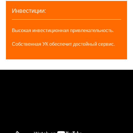
Инвестиции:
Высокая инвестиционная привлекательность.
Собственная УК обеспечит достойный сервис.