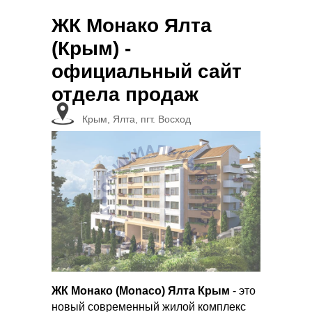
ЖК Монако Ялта
(Крым) -
официальный сайт
отдела продаж
Крым, Ялта, пгт. Восход
ЖК Монако (Monaco) Ялта Крым
- это
новый современный жилой комплекс