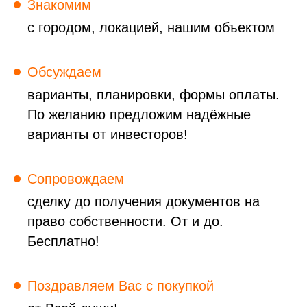
Знакомим
с городом, локацией, нашим объектом
Обсуждаем
варианты, планировки, формы оплаты.
По желанию предложим надёжные
варианты от инвесторов!
Сопровождаем
сделку до получения документов на
право собственности. От и до.
Бесплатно!
Поздравляем Вас с покупкой