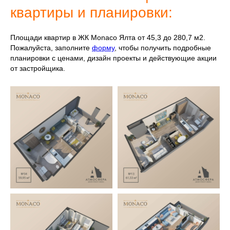
квартиры и планировки:
Площади квартир в ЖК Monaco Ялта от 45,3 до 280,7 м2.
Пожалуйста, заполните
форму
, чтобы получить подробные
планировки с ценами, дизайн проекты и действующие акции
от застройщика.