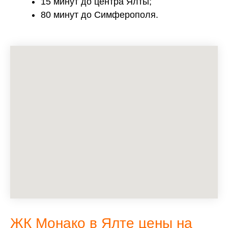
15 минут до центра Ялты;
80 минут до Симферополя.
ЖК Монако в Ялте цены на