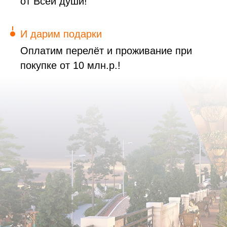
от Всей души!
И дарим подарки
Оплатим перелёт и проживание при
покупке от 10 млн.р.!