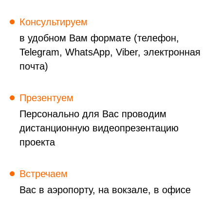
Консультируем
в удобном Вам формате (телефон,
Telegram, WhatsApp, Viber, электронная
почта)
Презентуем
Персонально для Вас проводим
дистанционную видеопрезентацию
проекта
Встречаем
Вас в аэропорту, на вокзале, в офисе