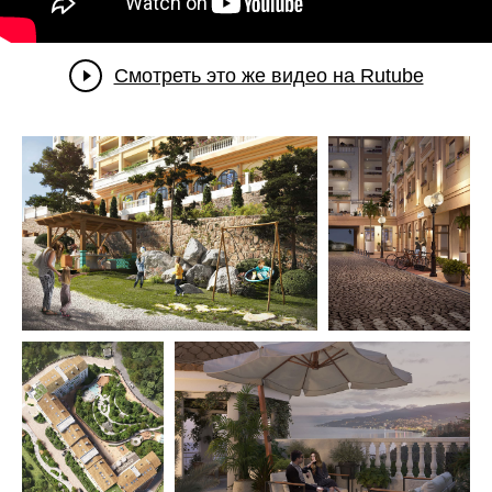
Смотреть это же видео на Rutube