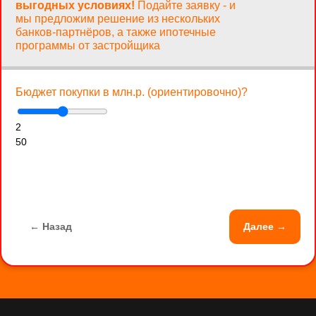
выгодных условиях!
Подайте заявку - и
мы предложим решение из нескольких
банков-партнёров, а также ипотечные
программы от застройщика
Бюджет покупки в млн.р. (ориентировочно)?
2
50
← Назад
Далее →