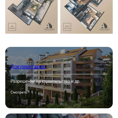
Документация
Разрешение на строительство и др.
Смотреть