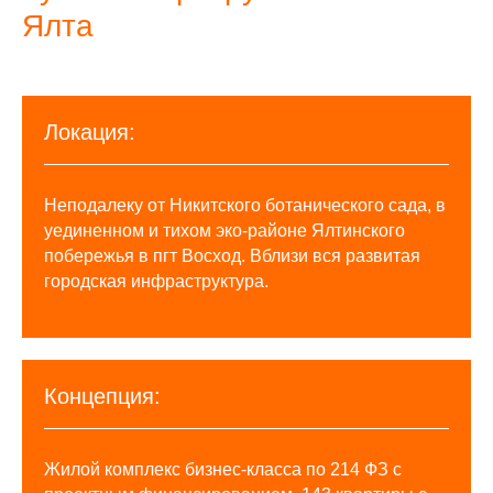
Ялта
Локация:
Неподалеку от Никитского ботанического сада, в
уединенном и тихом эко-районе Ялтинского
побережья в пгт Восход. Вблизи вся развитая
городская инфраструктура.
Концепция:
Жилой комплекс бизнес-класса по 214 ФЗ с