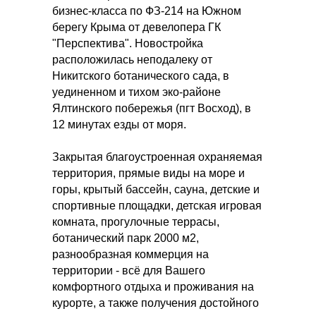
бизнес-класса по ФЗ-214 на Южном
берегу Крыма от девелопера ГК
"Перспектива". Новостройка
расположилась неподалеку от
Никитского ботанического сада, в
уединенном и тихом эко-районе
Ялтинского побережья (пгт Восход), в
12 минутах езды от моря.
Закрытая благоустроенная охраняемая
территория, прямые виды на море и
горы, крытый бассейн, сауна, детские и
спортивные площадки, детская игровая
комната, прогулочные террасы,
ботанический парк 2000 м2,
разнообразная коммерция на
территории - всё для Вашего
комфортного отдыха и проживания на
курорте, а также получения достойного