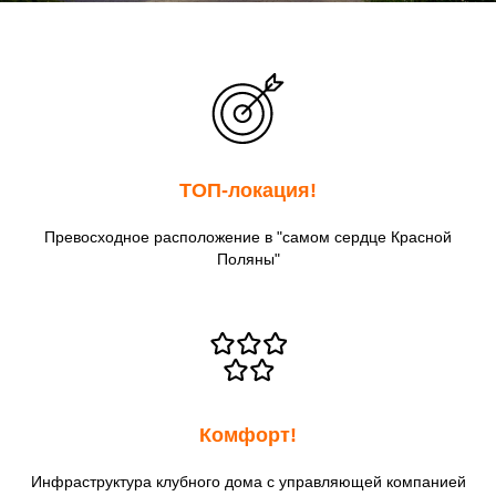
ТОП-локация!
Превосходное расположение в "самом сердце Красной
Поляны"
Комфорт!
Инфраструктура клубного дома с управляющей компанией