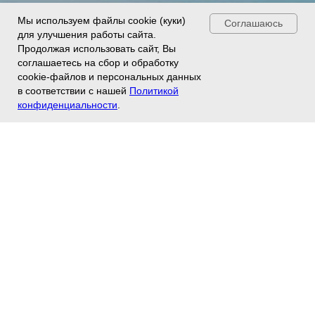
Мы используем файлы cookie (куки)
Соглашаюсь
для улучшения работы сайта.
Продолжая использовать сайт, Вы
соглашаетесь на сбор и обработку
cookie-файлов и персональных данных
в соответствии с нашей
Политикой
конфиденциальности
.
Рядом с КД "Поляна Клаб"
в Сочи:
Смотреть достопримечательности!