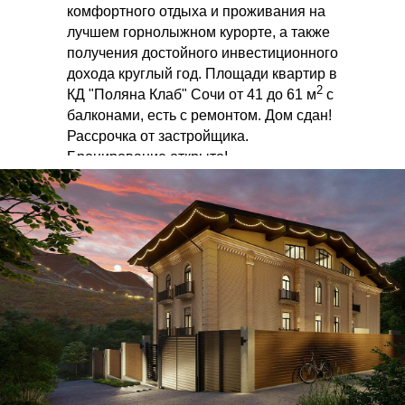
комфортного отдыха и проживания на
лучшем горнолыжном курорте, а также
получения достойного инвестиционного
дохода круглый год. Площади квартир в
2
КД "Поляна Клаб" Сочи от 41 до 61 м
с
балконами, есть с ремонтом. Дом сдан!
Рассрочка от застройщика.
Бронирование открыто!