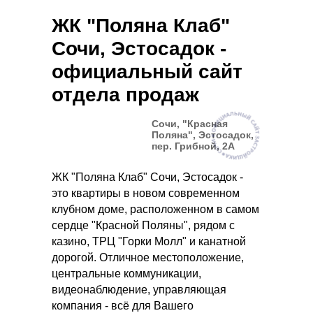
ЖК "Поляна Клаб"
Сочи, Эстосадок -
официальный сайт
отдела продаж
Сочи, "Красная
Поляна", Эстосадок,
пер. Грибной, 2А
ЖК "Поляна Клаб" Сочи, Эстосадок -
это квартиры в новом современном
клубном доме, расположенном в самом
сердце "Красной Поляны", рядом с
казино, ТРЦ "Горки Молл" и канатной
дорогой. Отличное местоположение,
центральные коммуникации,
видеонаблюдение, управляющая
компания - всё для Вашего