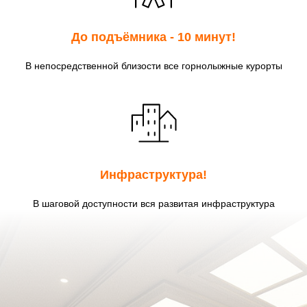
До подъёмника - 10 минут!
В непосредственной близости все горнолыжные курорты
Инфраструктура!
В шаговой доступности вся развитая инфраструктура