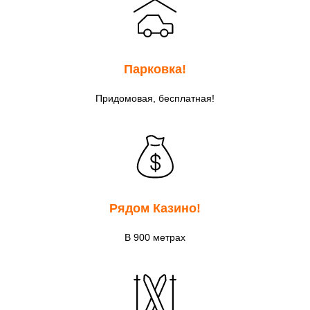
Парковка!
Придомовая, бесплатная!
Рядом Казино!
В 900 метрах