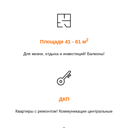
2
Площади 41 - 61 м
Для жизни, отдыха и инвестиций! Балконы!
ДКП
Квартиры с ремонтом! Коммуникации центральные