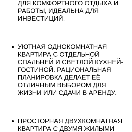
ДЛЯ КОМФОРТНОГО ОТДЫХА И
РАБОТЫ, ИДЕАЛЬНА ДЛЯ
ИНВЕСТИЦИЙ.
УЮТНАЯ ОДНОКОМНАТНАЯ
КВАРТИРА С ОТДЕЛЬНОЙ
СПАЛЬНЕЙ И СВЕТЛОЙ КУХНЕЙ-
ГОСТИНОЙ. РАЦИОНАЛЬНАЯ
ПЛАНИРОВКА ДЕЛАЕТ ЕЁ
ОТЛИЧНЫМ ВЫБОРОМ ДЛЯ
ЖИЗНИ ИЛИ СДАЧИ В АРЕНДУ.
ПРОСТОРНАЯ ДВУХКОМНАТНАЯ
КВАРТИРА С ДВУМЯ ЖИЛЫМИ