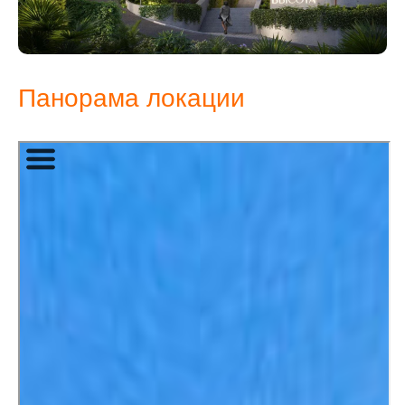
Панорама локации