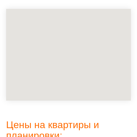
Цены на квартиры и
планировки: