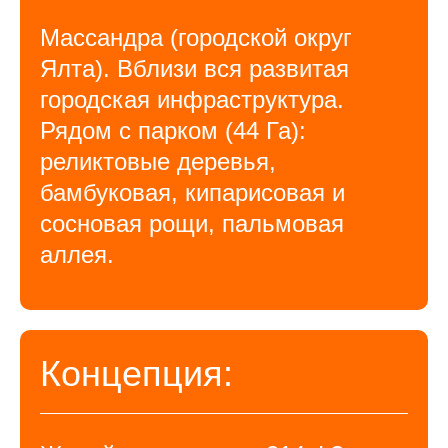
Массандра (городской округ
Ялта). Вблизи вся развитая
городская инфраструктура.
Рядом с парком (44 Га):
реликтовые деревья,
бамбуковая, кипарисовая и
сосновая рощи, пальмовая
аллея.
Концепция: