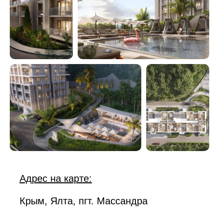
Адрес на карте:
Крым, Ялта, пгт. Массандра