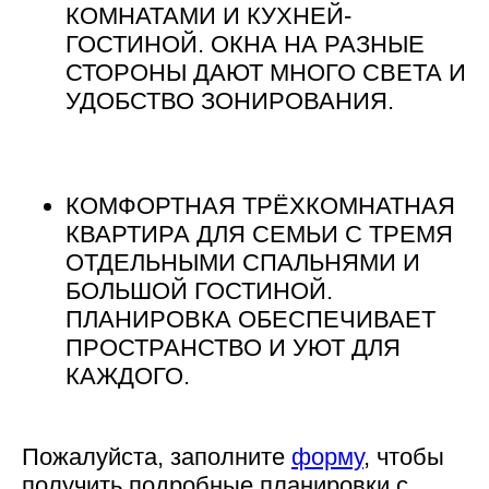
КОМНАТАМИ И КУХНЕЙ-
ГОСТИНОЙ. ОКНА НА РАЗНЫЕ
СТОРОНЫ ДАЮТ МНОГО СВЕТА И
УДОБСТВО ЗОНИРОВАНИЯ.
КОМФОРТНАЯ ТРЁХКОМНАТНАЯ
КВАРТИРА ДЛЯ СЕМЬИ С ТРЕМЯ
ОТДЕЛЬНЫМИ СПАЛЬНЯМИ И
БОЛЬШОЙ ГОСТИНОЙ.
ПЛАНИРОВКА ОБЕСПЕЧИВАЕТ
ПРОСТРАНСТВО И УЮТ ДЛЯ
КАЖДОГО.
Пожалуйста, заполните
форму
, чтобы
получить подробные планировки с