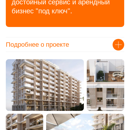
достойный сервис и арендный
бизнес "под ключ".
Подробнее о проекте