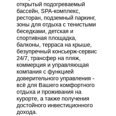
открытый подогреваемый
бассейн, SPA-комплекс,
ресторан, подземный паркинг,
зоны для отдыха с тенистыми
беседками, детская и
спортивная площадка,
балконы, терраса на крыше,
безупречный консьерж-сервис
24/7, трансфер на пляж,
коммерция и управляющая
компания с функцией
доверительного управления -
всё для Вашего комфортного
отдыха и проживания на
курорте, а также получения
достойного инвестиционного
дохода.