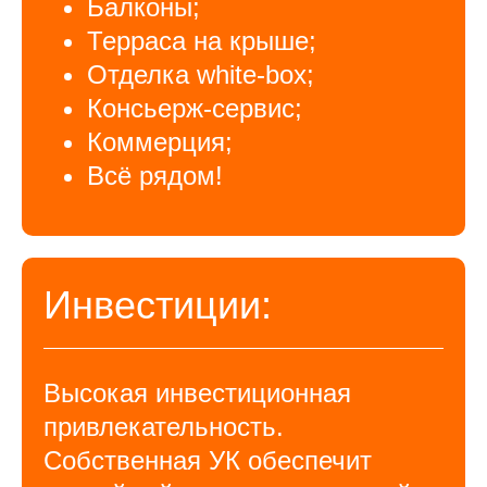
Балконы;
Терраса на крыше;
Отделка white-box;
Консьерж-сервис;
Коммерция;
Всё рядом!
Инвестиции:
Высокая инвестиционная
привлекательность.
Собственная УК обеспечит