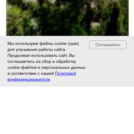
Мы используем файлы cookie (куки)
Соглашаюсь
для улучшения работы сайта.
Продолжая использовать сайт, Вы
соглашаетесь на сбор и обработку
cookie-файлов и персональных данных
в соответствии с нашей
Политикой
конфиденциальности
.