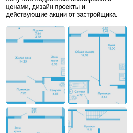
ценами, дизайн проекты и
действующие акции от застройщика.