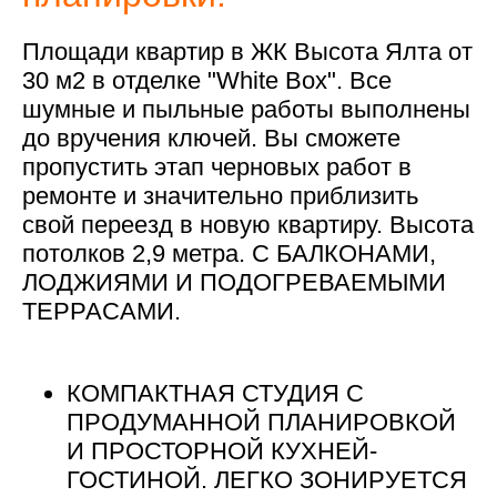
Площади квартир в ЖК Высота Ялта от
30 м2 в отделке "White Box". Все
шумные и пыльные работы выполнены
до вручения ключей. Вы сможете
пропустить этап черновых работ в
ремонте и значительно приблизить
свой переезд в новую квартиру. Высота
потолков 2,9 метра. С БАЛКОНАМИ,
ЛОДЖИЯМИ И ПОДОГРЕВАЕМЫМИ
ТЕРРАСАМИ.
КОМПАКТНАЯ СТУДИЯ С
ПРОДУМАННОЙ ПЛАНИРОВКОЙ
И ПРОСТОРНОЙ КУХНЕЙ-
ГОСТИНОЙ. ЛЕГКО ЗОНИРУЕТСЯ