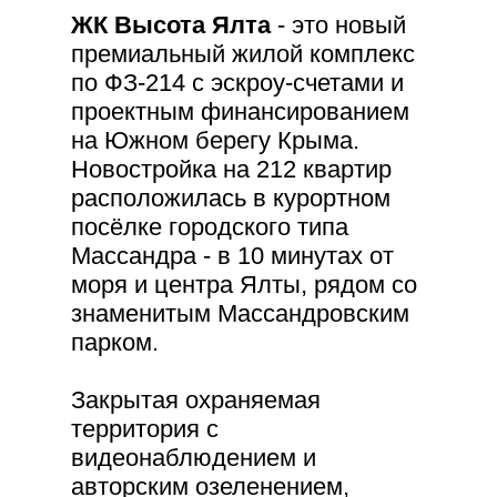
ЖК Высота Ялта
- это новый
премиальный жилой комплекс
по ФЗ-214 с эскроу-счетами и
проектным финансированием
на Южном берегу Крыма.
Новостройка на 212 квартир
расположилась в курортном
посёлке городского типа
Массандра - в 10 минутах от
моря и центра Ялты, рядом со
знаменитым Массандровским
парком.
Закрытая охраняемая
территория с
видеонаблюдением и
авторским озеленением,