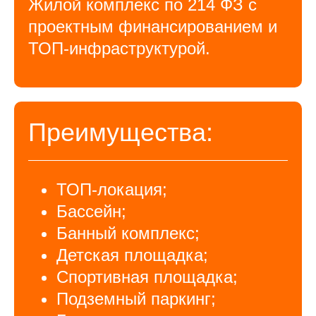
Жилой комплекс по 214 ФЗ с
проектным финансированием и
ТОП-инфраструктурой.
Преимущества:
ТОП-локация;
Бассейн;
Банный комплекс;
Детская площадка;
Спортивная площадка;
Подземный паркинг;