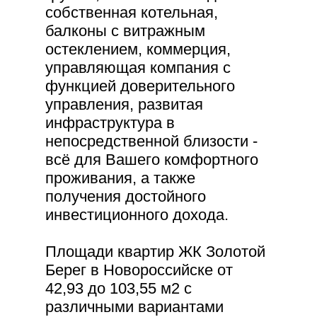
собственная котельная,
балконы с витражным
остеклением, коммерция,
управляющая компания с
функцией доверительного
управления, развитая
инфраструктура в
непосредственной близости -
всё для Вашего комфортного
проживания, а также
получения достойного
инвестиционного дохода.
Площади квартир ЖК Золотой
Берег в Новороссийске от
42,93 до 103,55 м2 с
различными вариантами