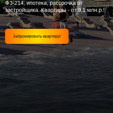
ФЗ-214, ипотека, рассрочка от
застройщика. Квартиры - от 9,1 млн.р.!
Забронировать квартиру!