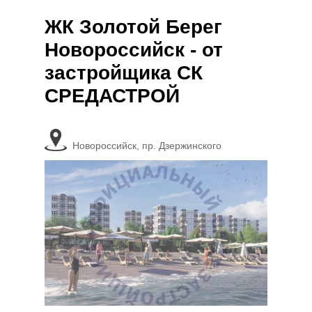
ЖК Золотой Берег
Новороссийск - от
застройщика СК
СРЕДАСТРОЙ
Новороссийск, пр. Дзержинского