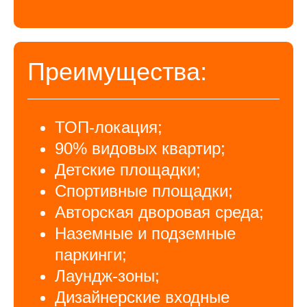
Преимущества:
ТОП-локация;
90% видовых квартир;
Детские площадки;
Спортивные площадки;
Авторская дворовая среда;
Наземные и подземные
паркинги;
Лаундж-зоны;
Дизайнерские входные