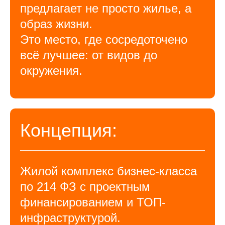
предлагает не просто жилье, а
образ жизни.
Это место, где сосредоточено
всё лучшее: от видов до
окружения.
Концепция:
Жилой комплекс бизнес-класса
по 214 ФЗ с проектным
финансированием и ТОП-
инфраструктурой.