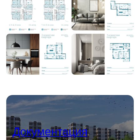
Документация