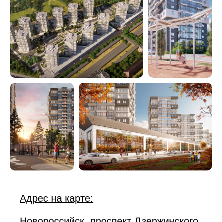
Адрес на карте:
Новороссийск, проспект Дзержинского,