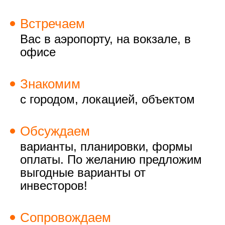
Встречаем
Вас в аэропорту, на вокзале, в
офисе
Знакомим
с городом, локацией, объектом
Обсуждаем
варианты, планировки, формы
оплаты. По желанию предложим
выгодные варианты от
инвесторов!
Сопровождаем