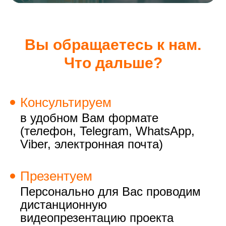
Вы обращаетесь к нам.
Что дальше?
Консультируем
в удобном Вам формате
(телефон, Telegram, WhatsApp,
Viber, электронная почта)
Презентуем
Персонально для Вас проводим
дистанционную
видеопрезентацию проекта