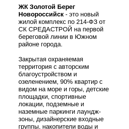
ЖК Золотой Берег
Новороссийск
- это новый
жилой комплекс по 214-ФЗ от
СК СРЕДАСТРОЙ на первой
береговой линии в Южном
районе города.
Закрытая охраняемая
территория с авторским
благоустройством и
озеленением, 90% квартир с
видом на море и горы, детские
площадки, спортивные
локации, подземные и
наземные паркинги лаундж-
зоны, дизайнерские входные
группы, накопители воды и