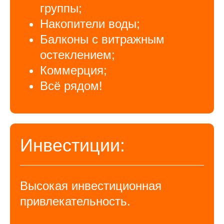
группы;
Накопители воды;
Балконы с витражным
остеклением;
Коммерция;
Всё рядом!
Инвестиции:
Высокая инвестиционная
привлекательность.