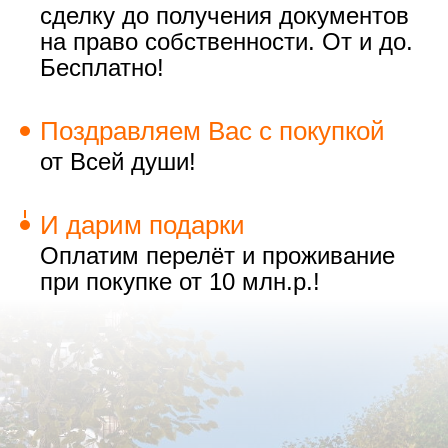
сделку до получения документов
на право собственности. От и до.
Бесплатно!
Поздравляем Вас с покупкой
от Всей души!
И дарим подарки
Оплатим перелёт и проживание
при покупке от 10 млн.р.!