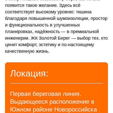
появится такое желание. Здесь всё
соответствует высокому уровню: тишина
благодаря повышенной шумоизоляции, простор
и функциональность в улучшенных
планировках, надёжность — в премиальной
инженерии. ЖК Золотой Берег — выбор тех, кто
ценит комфорт, эстетику и по-настоящему
качественную жизнь.
Локация:
Первая береговая линия.
Выдающееся расположение в
Южном районе Новороссийска