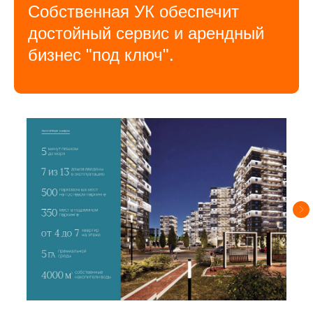
Собственная УК обеспечит
достойный сервис и арендный
бизнес "под ключ".