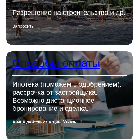
Разрешение на строительство и др.
Запросить
Способы оплаты
Ипотека (поможем с одобрением),
рассрочка от застройщика.
Возможно дистанционное
бронирование и сделка.
А ещё действуют акции! Узнать