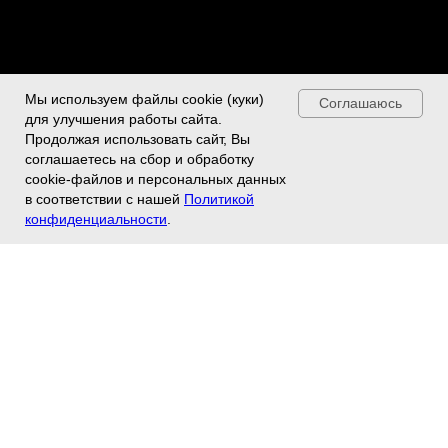
Мы используем файлы cookie (куки)
Соглашаюсь
для улучшения работы сайта.
Продолжая использовать сайт, Вы
соглашаетесь на сбор и обработку
cookie-файлов и персональных данных
в соответствии с нашей
Политикой
конфиденциальности
.