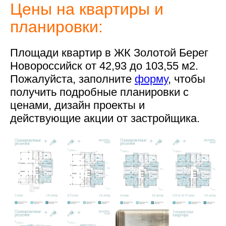
Цены на квартиры и
планировки:
Площади квартир в ЖК Золотой Берег
Новороссийск от 42,93 до 103,55 м2.
Пожалуйста, заполните
форму
, чтобы
получить подробные планировки с
ценами, дизайн проекты и
действующие акции от застройщика.